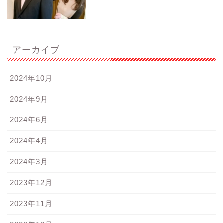
アーカイブ
2024年10月
2024年9月
2024年6月
2024年4月
2024年3月
2023年12月
2023年11月