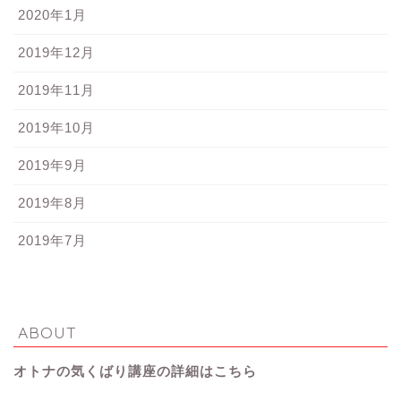
2020年1月
2019年12月
2019年11月
2019年10月
2019年9月
2019年8月
2019年7月
ABOUT
オトナの気くばり講座の詳細はこちら