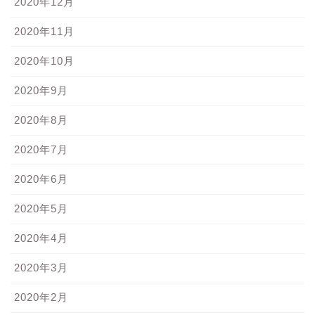
2020年12月
2020年11月
2020年10月
2020年9月
2020年8月
2020年7月
2020年6月
2020年5月
2020年4月
2020年3月
2020年2月