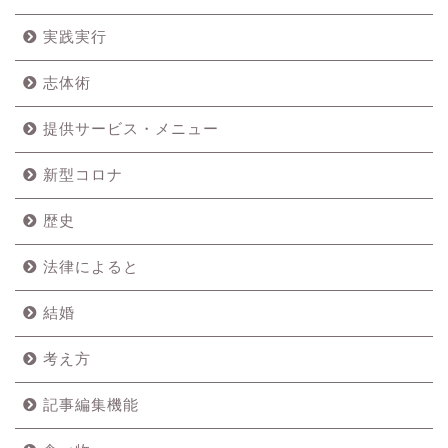
実践実行
志体術
提供サービス・メニュー
新型コロナ
歴史
法律によると
結婚
考え方
記事編集機能