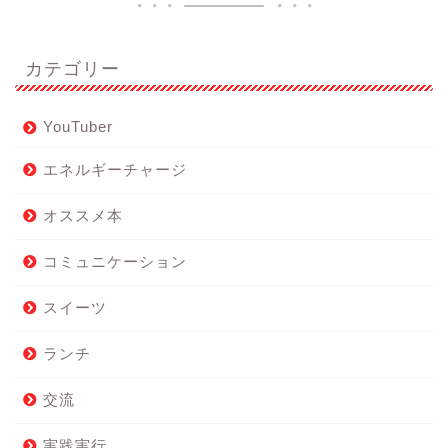
カテゴリー
YouTuber
エネルギーチャージ
オススメ本
コミュニケーション
スイーツ
ランチ
交流
実践実行