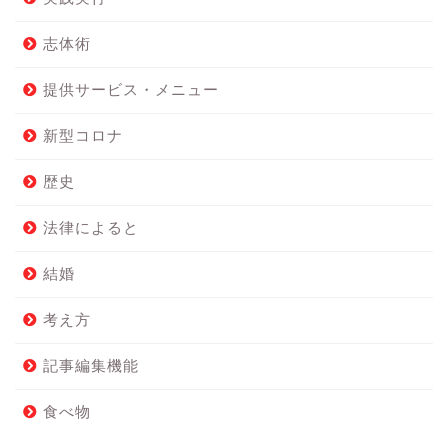
志体術
提供サービス・メニュー
新型コロナ
歴史
法律によると
結婚
考え方
記事編集機能
食べ物