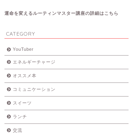
運命を変えるルーティンマスター講座の詳細はこちら
CATEGORY
YouTuber
エネルギーチャージ
オススメ本
コミュニケーション
スイーツ
ランチ
交流