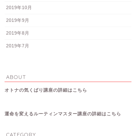
2019年10月
2019年9月
2019年8月
2019年7月
ABOUT
オトナの気くばり講座の詳細はこちら
運命を変えるルーティンマスター講座の詳細はこちら
CATEGORY