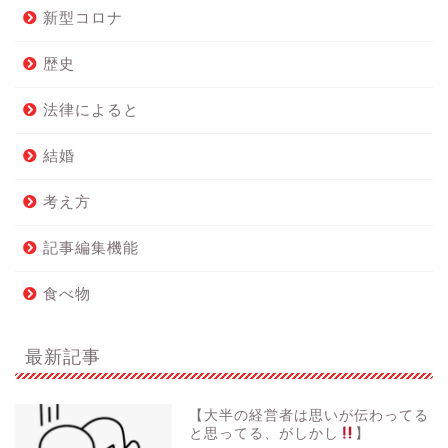
新型コロナ
歴史
法律によると
結婚
考え方
記事編集機能
食べ物
最新記事
【大半の経営者は思いが伝わってる
と思ってる、がしかし
】