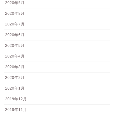
2020年9月
2020年8月
2020年7月
2020年6月
2020年5月
2020年4月
2020年3月
2020年2月
2020年1月
2019年12月
2019年11月