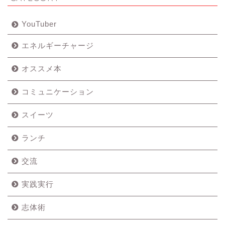
YouTuber
エネルギーチャージ
オススメ本
コミュニケーション
スイーツ
ランチ
交流
実践実行
志体術