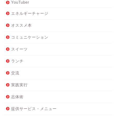
YouTuber
エネルギーチャージ
オススメ本
コミュニケーション
スイーツ
ランチ
交流
実践実行
志体術
提供サービス・メニュー