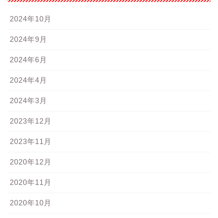
2024年10月
2024年9月
2024年6月
2024年4月
2024年3月
2023年12月
2023年11月
2020年12月
2020年11月
2020年10月