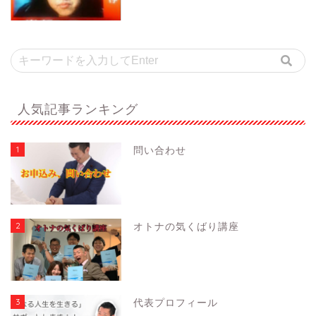
人気記事ランキング
1
問い合わせ
2
オトナの気くばり講座
3
代表プロフィール