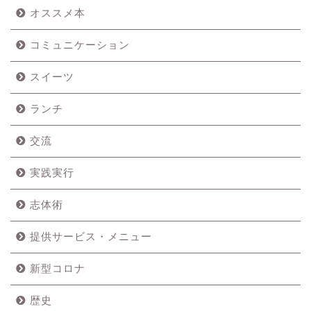
オススメ本
コミュニケーション
スイーツ
ランチ
交流
実践実行
志体術
提供サービス・メニュー
新型コロナ
歴史