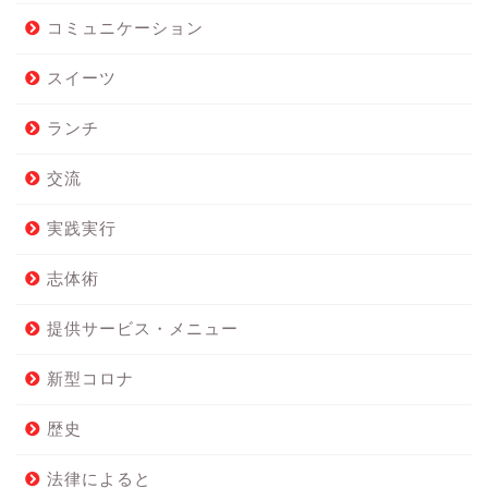
コミュニケーション
スイーツ
ランチ
交流
実践実行
志体術
提供サービス・メニュー
新型コロナ
歴史
法律によると