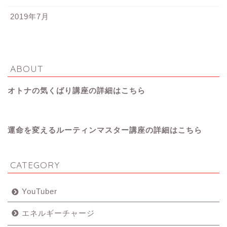
2019年7月
ABOUT
オトナの気くばり講座の詳細はこちら
運命を変えるルーティンマスター講座の詳細はこちら
CATEGORY
YouTuber
エネルギーチャージ