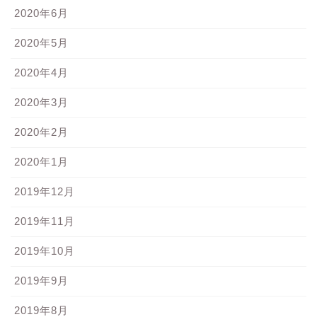
2020年6月
2020年5月
2020年4月
2020年3月
2020年2月
2020年1月
2019年12月
2019年11月
2019年10月
2019年9月
2019年8月