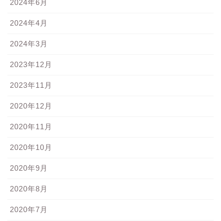
2024年6月
2024年4月
2024年3月
2023年12月
2023年11月
2020年12月
2020年11月
2020年10月
2020年9月
2020年8月
2020年7月