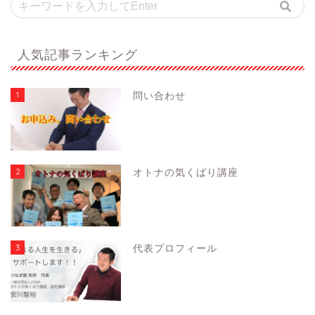
人気記事ランキング
1
問い合わせ
2
オトナの気くばり講座
3
代表プロフィール