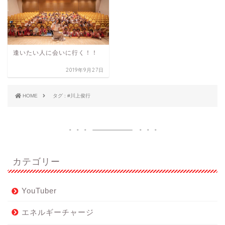
逢いたい人に会いに行く！！
2019年9月27日
HOME
タグ : #川上俊行
カテゴリー
YouTuber
エネルギーチャージ