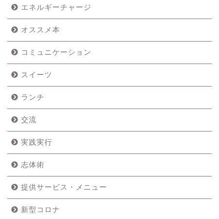
エネルギーチャージ
オススメ本
コミュニケーション
スイーツ
ランチ
交流
実践実行
志体術
提供サービス・メニュー
新型コロナ