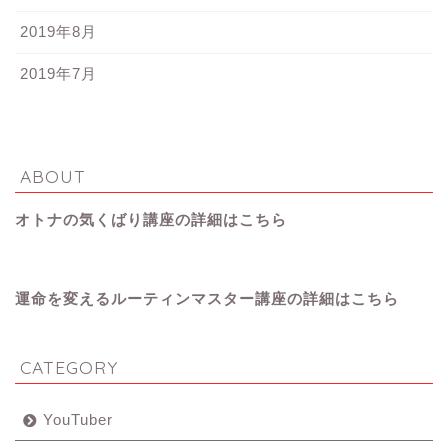
2019年8月
2019年7月
ABOUT
オトナの気くばり講座の詳細はこちら
運命を変えるルーティンマスター講座の詳細はこちら
CATEGORY
YouTuber