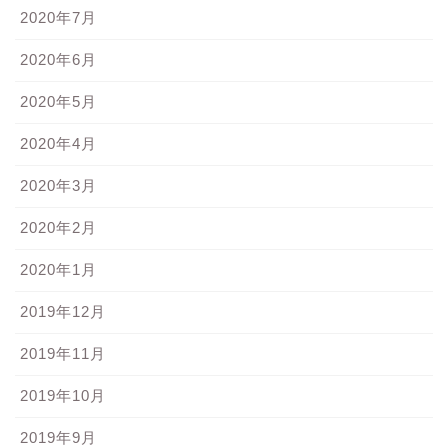
2020年7月
2020年6月
2020年5月
2020年4月
2020年3月
2020年2月
2020年1月
2019年12月
2019年11月
2019年10月
2019年9月