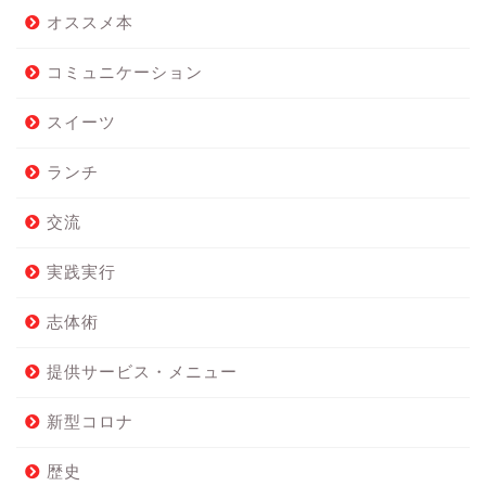
オススメ本
コミュニケーション
スイーツ
ランチ
交流
実践実行
志体術
提供サービス・メニュー
新型コロナ
歴史