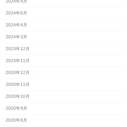
2024年9月
2024年6月
2024年4月
2024年3月
2023年12月
2023年11月
2020年12月
2020年11月
2020年10月
2020年9月
2020年8月