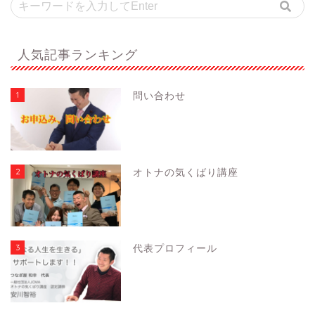
人気記事ランキング
1
問い合わせ
2
オトナの気くばり講座
3
代表プロフィール