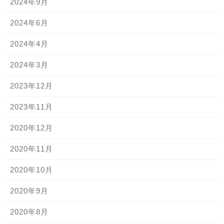
2024年9月
2024年6月
2024年4月
2024年3月
2023年12月
2023年11月
2020年12月
2020年11月
2020年10月
2020年9月
2020年8月