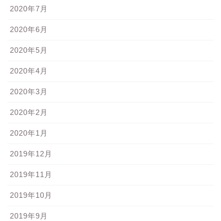
2020年7月
2020年6月
2020年5月
2020年4月
2020年3月
2020年2月
2020年1月
2019年12月
2019年11月
2019年10月
2019年9月