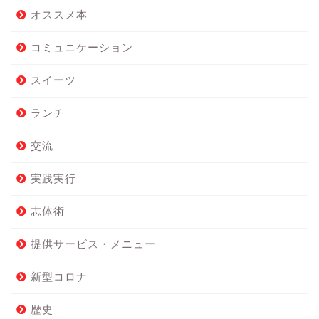
オススメ本
コミュニケーション
スイーツ
ランチ
交流
実践実行
志体術
提供サービス・メニュー
新型コロナ
歴史