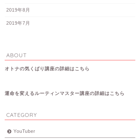
2019年8月
2019年7月
ABOUT
オトナの気くばり講座の詳細はこちら
運命を変えるルーティンマスター講座の詳細はこちら
CATEGORY
YouTuber