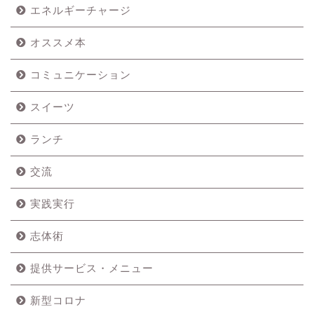
エネルギーチャージ
オススメ本
コミュニケーション
スイーツ
ランチ
交流
実践実行
志体術
提供サービス・メニュー
新型コロナ