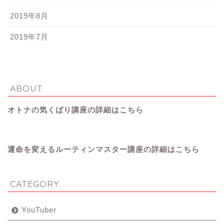
2019年8月
2019年7月
ABOUT
オトナの気くばり講座の詳細はこちら
運命を変えるルーティンマスター講座の詳細はこちら
CATEGORY
YouTuber