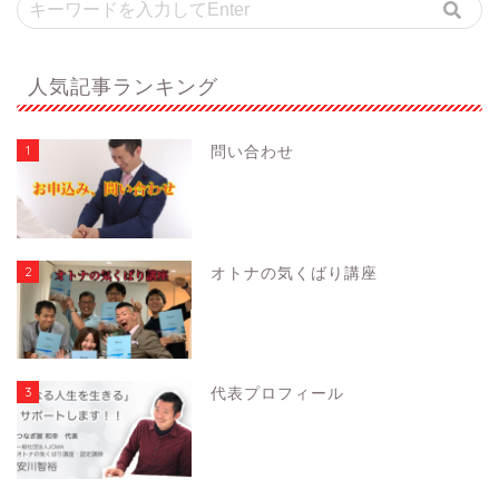
人気記事ランキング
1
問い合わせ
2
オトナの気くばり講座
3
代表プロフィール