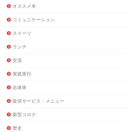
オススメ本
コミュニケーション
スイーツ
ランチ
交流
実践実行
志体術
提供サービス・メニュー
新型コロナ
歴史