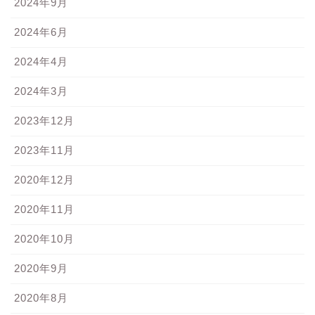
2024年9月
2024年6月
2024年4月
2024年3月
2023年12月
2023年11月
2020年12月
2020年11月
2020年10月
2020年9月
2020年8月