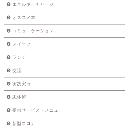
エネルギーチャージ
オススメ本
コミュニケーション
スイーツ
ランチ
交流
実践実行
志体術
提供サービス・メニュー
新型コロナ