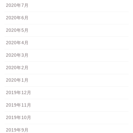
2020年7月
2020年6月
2020年5月
2020年4月
2020年3月
2020年2月
2020年1月
2019年12月
2019年11月
2019年10月
2019年9月