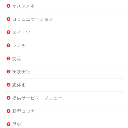
オススメ本
コミュニケーション
スイーツ
ランチ
交流
実践実行
志体術
提供サービス・メニュー
新型コロナ
歴史