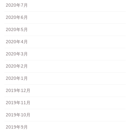
2020年7月
2020年6月
2020年5月
2020年4月
2020年3月
2020年2月
2020年1月
2019年12月
2019年11月
2019年10月
2019年9月