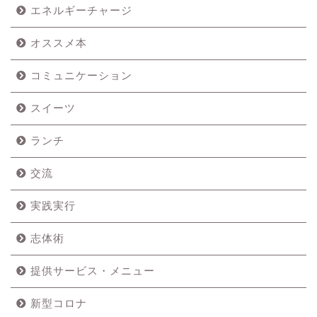
エネルギーチャージ
オススメ本
コミュニケーション
スイーツ
ランチ
交流
実践実行
志体術
提供サービス・メニュー
新型コロナ