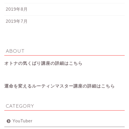
2019年8月
2019年7月
ABOUT
オトナの気くばり講座の詳細はこちら
運命を変えるルーティンマスター講座の詳細はこちら
CATEGORY
YouTuber