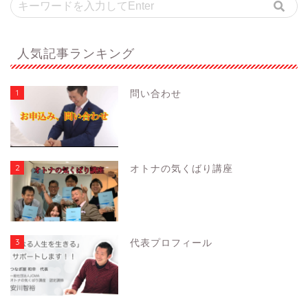
人気記事ランキング
1
問い合わせ
2
オトナの気くばり講座
3
代表プロフィール