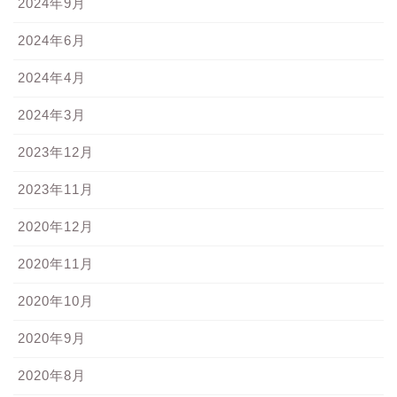
2024年9月
2024年6月
2024年4月
2024年3月
2023年12月
2023年11月
2020年12月
2020年11月
2020年10月
2020年9月
2020年8月