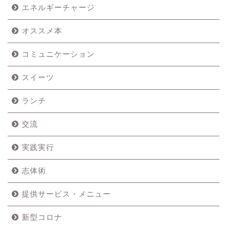
エネルギーチャージ
オススメ本
コミュニケーション
スイーツ
ランチ
交流
実践実行
志体術
提供サービス・メニュー
新型コロナ