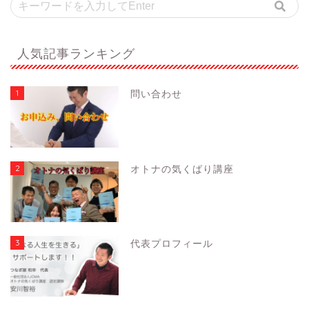
人気記事ランキング
1
問い合わせ
2
オトナの気くばり講座
3
代表プロフィール