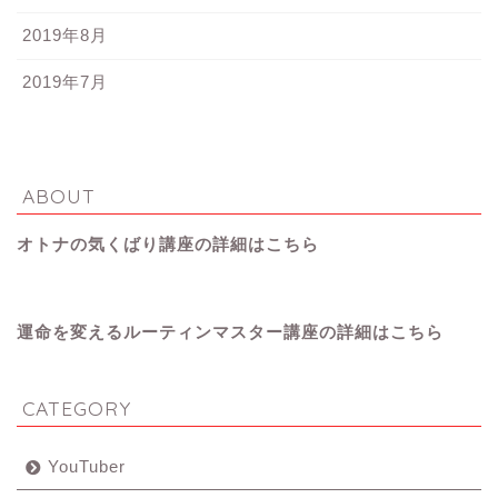
2019年8月
2019年7月
ABOUT
オトナの気くばり講座の詳細はこちら
運命を変えるルーティンマスター講座の詳細はこちら
CATEGORY
YouTuber