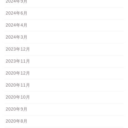
2024年9月
2024年6月
2024年4月
2024年3月
2023年12月
2023年11月
2020年12月
2020年11月
2020年10月
2020年9月
2020年8月