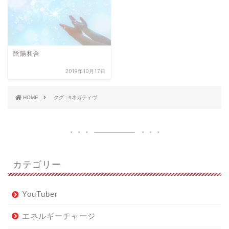
陰陽和合
2019年10月17日
HOME
タグ : #ネガティヴ
カテゴリー
YouTuber
エネルギーチャージ