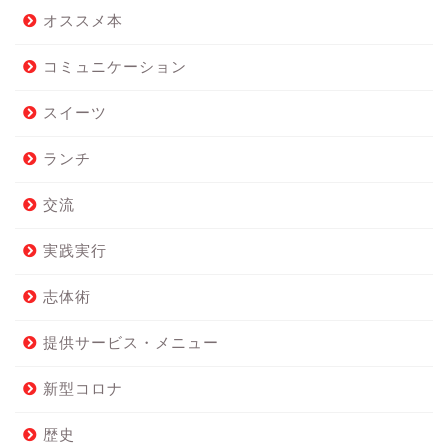
オススメ本
コミュニケーション
スイーツ
ランチ
交流
実践実行
志体術
提供サービス・メニュー
新型コロナ
歴史