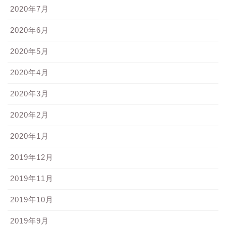
2020年7月
2020年6月
2020年5月
2020年4月
2020年3月
2020年2月
2020年1月
2019年12月
2019年11月
2019年10月
2019年9月