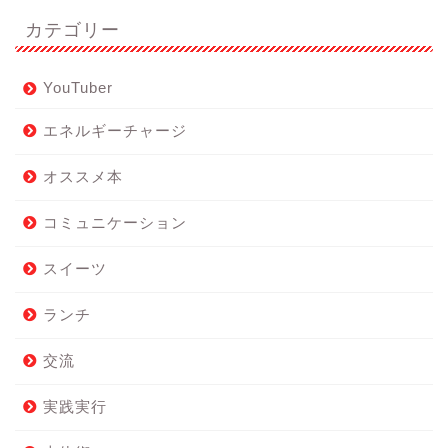
カテゴリー
YouTuber
エネルギーチャージ
オススメ本
コミュニケーション
スイーツ
ランチ
交流
実践実行