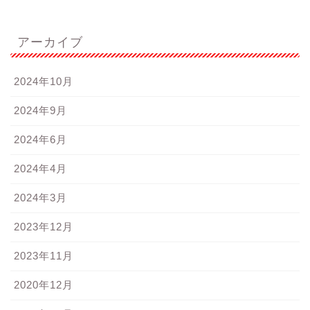
アーカイブ
2024年10月
2024年9月
2024年6月
2024年4月
2024年3月
2023年12月
2023年11月
2020年12月