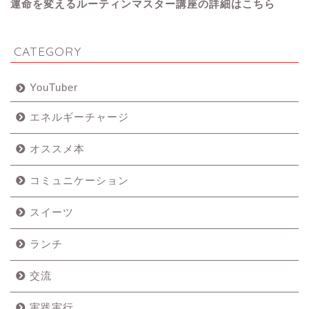
運命を変えるルーティンマスター講座の詳細はこちら
CATEGORY
YouTuber
エネルギーチャージ
オススメ本
コミュニケーション
スイーツ
ランチ
交流
実践実行