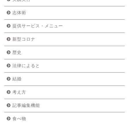
志体術
提供サービス・メニュー
新型コロナ
歴史
法律によると
結婚
考え方
記事編集機能
食べ物