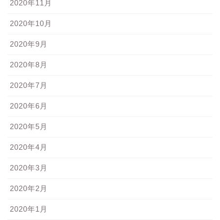
2020年11月
2020年10月
2020年9月
2020年8月
2020年7月
2020年6月
2020年5月
2020年4月
2020年3月
2020年2月
2020年1月