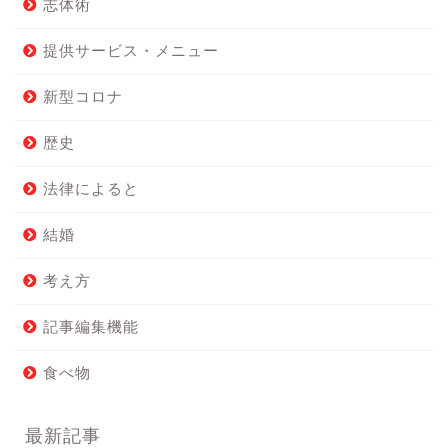
志体術
提供サービス・メニュー
新型コロナ
歴史
法律によると
結婚
考え方
記事編集機能
食べ物
最新記事