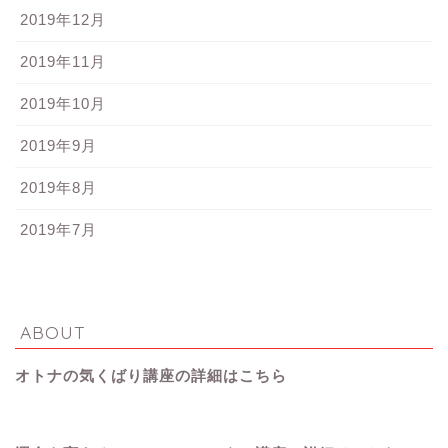
2019年12月
2019年11月
2019年10月
2019年9月
2019年8月
2019年7月
ABOUT
オトナの気くばり講座の詳細はこちら