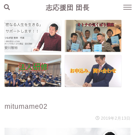
志応援団 団長
mitumame02
2019年2月13日