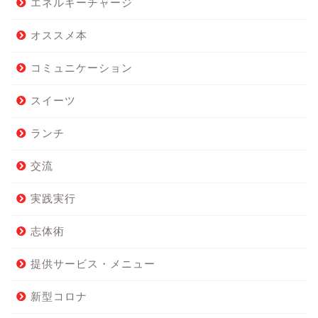
エネルギーチャージ
オススメ本
コミュニケーション
スイーツ
ランチ
交流
実践実行
志体術
提供サービス・メニュー
新型コロナ