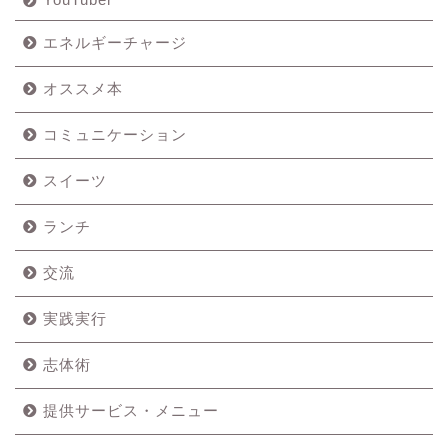
エネルギーチャージ
オススメ本
コミュニケーション
スイーツ
ランチ
交流
実践実行
志体術
提供サービス・メニュー