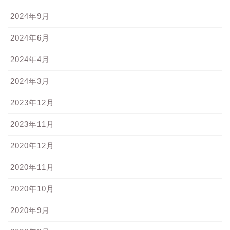
2024年9月
2024年6月
2024年4月
2024年3月
2023年12月
2023年11月
2020年12月
2020年11月
2020年10月
2020年9月