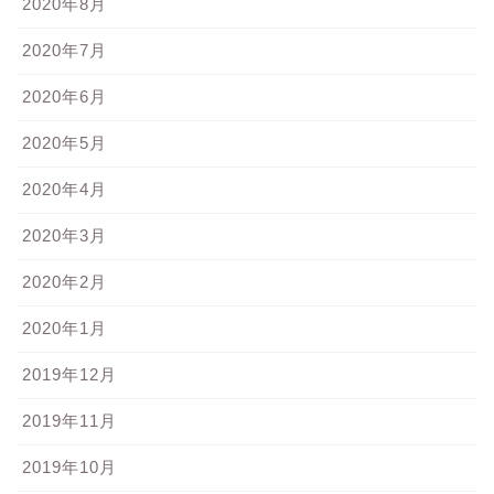
2020年8月
2020年7月
2020年6月
2020年5月
2020年4月
2020年3月
2020年2月
2020年1月
2019年12月
2019年11月
2019年10月