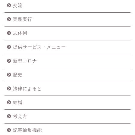
交流
実践実行
志体術
提供サービス・メニュー
新型コロナ
歴史
法律によると
結婚
考え方
記事編集機能