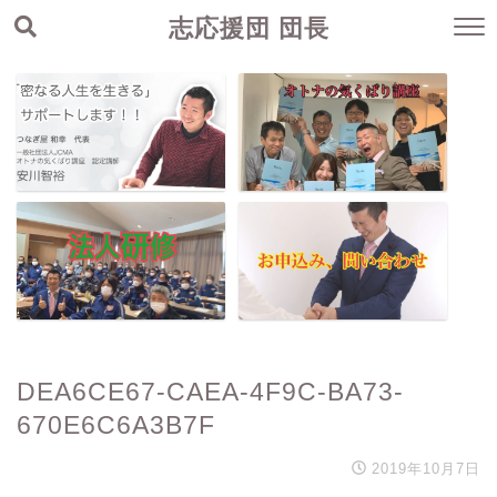
志応援団 団長
DEA6CE67-CAEA-4F9C-BA73-
670E6C6A3B7F
2019年10月7日