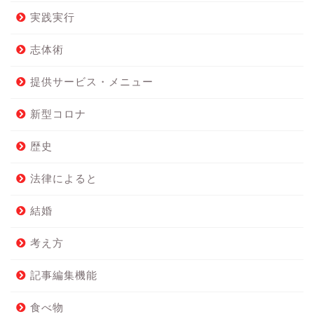
実践実行
志体術
提供サービス・メニュー
新型コロナ
歴史
法律によると
結婚
考え方
記事編集機能
食べ物