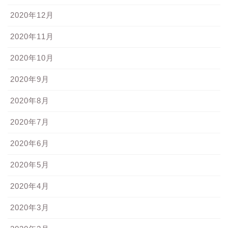
2020年12月
2020年11月
2020年10月
2020年9月
2020年8月
2020年7月
2020年6月
2020年5月
2020年4月
2020年3月