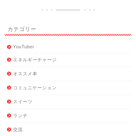
カテゴリー
YouTuber
エネルギーチャージ
オススメ本
コミュニケーション
スイーツ
ランチ
交流