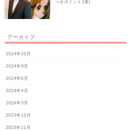
べきポイント3選)
アーカイブ
2024年10月
2024年9月
2024年6月
2024年4月
2024年3月
2023年12月
2023年11月