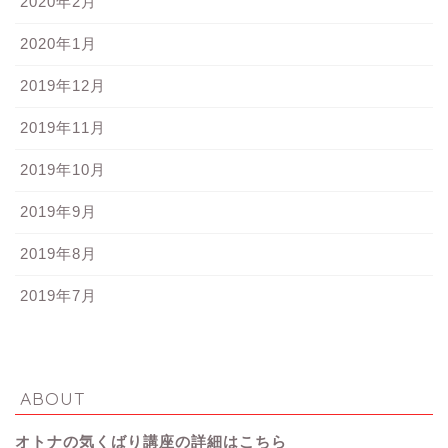
2020年2月
2020年1月
2019年12月
2019年11月
2019年10月
2019年9月
2019年8月
2019年7月
ABOUT
オトナの気くばり講座の詳細はこちら