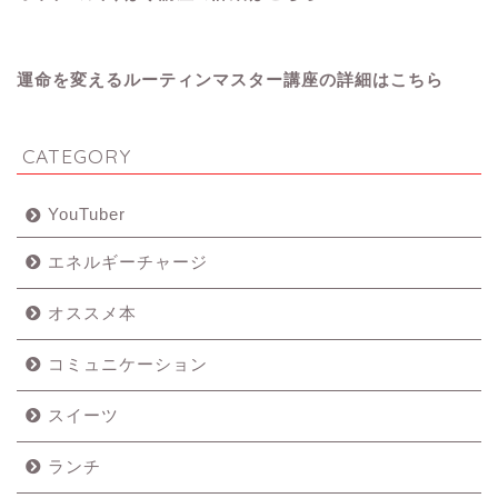
運命を変えるルーティンマスター講座の詳細はこちら
CATEGORY
YouTuber
エネルギーチャージ
オススメ本
コミュニケーション
スイーツ
ランチ