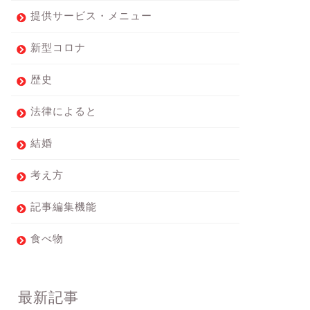
提供サービス・メニュー
新型コロナ
歴史
法律によると
結婚
考え方
記事編集機能
食べ物
最新記事