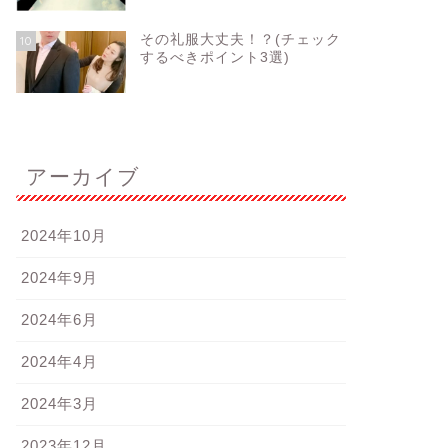
その礼服大丈夫！？(チェック
10
するべきポイント3選)
アーカイブ
2024年10月
2024年9月
2024年6月
2024年4月
2024年3月
2023年12月