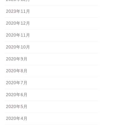
2023年11月
2020年12月
2020年11月
2020年10月
2020年9月
2020年8月
2020年7月
2020年6月
2020年5月
2020年4月