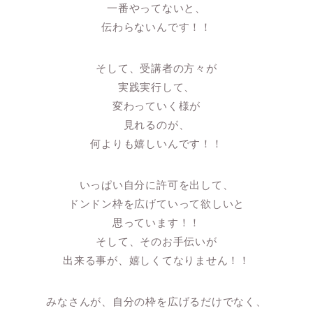
一番やってないと、
伝わらないんです！！
そして、受講者の方々が
実践実行して、
変わっていく様が
見れるのが、
何よりも嬉しいんです！！
いっぱい自分に許可を出して、
ドンドン枠を広げていって欲しいと
思っています！！
そして、そのお手伝いが
出来る事が、嬉しくてなりません！！
みなさんが、自分の枠を広げるだけでなく、