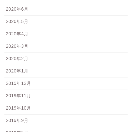
2020年6月
2020年5月
2020年4月
2020年3月
2020年2月
2020年1月
2019年12月
2019年11月
2019年10月
2019年9月