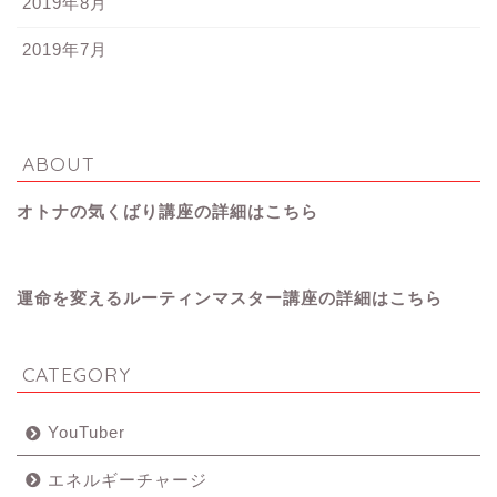
2019年8月
2019年7月
ABOUT
オトナの気くばり講座の詳細はこちら
運命を変えるルーティンマスター講座の詳細はこちら
CATEGORY
YouTuber
エネルギーチャージ