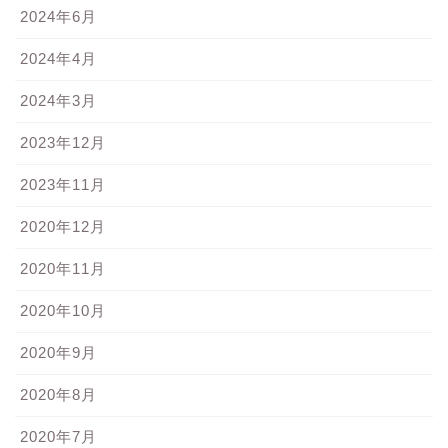
2024年6月
2024年4月
2024年3月
2023年12月
2023年11月
2020年12月
2020年11月
2020年10月
2020年9月
2020年8月
2020年7月