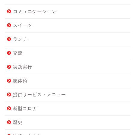
コミュニケーション
スイーツ
ランチ
交流
実践実行
志体術
提供サービス・メニュー
新型コロナ
歴史