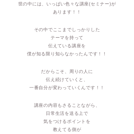
世の中には、いっぱい色々な講座(セミナー)が
あります！！
その中でここまでしっかりした
テーマを持って
伝えている講座を
僕が知る限り知らなかったんです！！
だからこそ、周りの人に
伝え続けていくと、
一番自分が変わっていくんです！！
講座の内容もさることながら、
日常生活を送る上で
気をつけるポイントを
教えてる側が