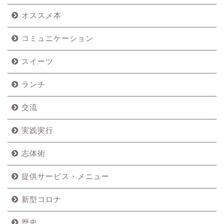
オススメ本
コミュニケーション
スイーツ
ランチ
交流
実践実行
志体術
提供サービス・メニュー
新型コロナ
歴史