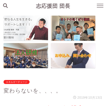
志応援団 団長
エネルギーチャージ
変わらないを、、、。
2019年10月13日