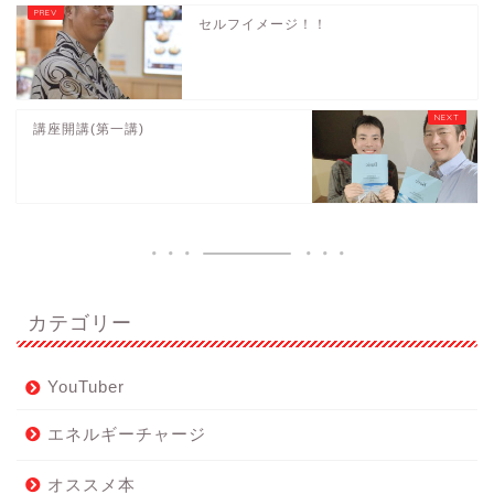
セルフイメージ！！
講座開講(第一講)
カテゴリー
YouTuber
エネルギーチャージ
オススメ本