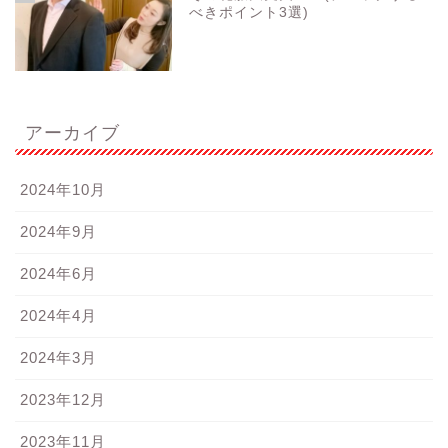
べきポイント3選)
アーカイブ
2024年10月
2024年9月
2024年6月
2024年4月
2024年3月
2023年12月
2023年11月