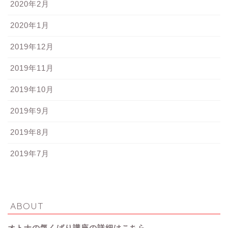
2020年2月
2020年1月
2019年12月
2019年11月
2019年10月
2019年9月
2019年8月
2019年7月
ABOUT
オトナの気くばり講座の詳細はこちら