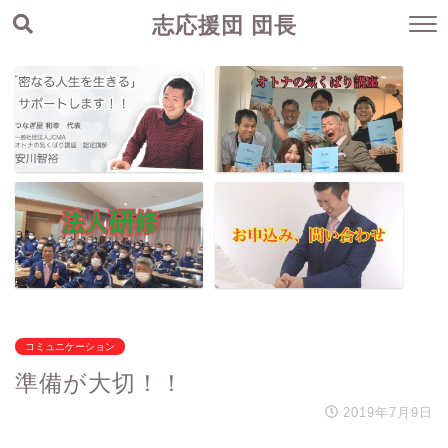
志応援団 団長
コミュニケーション
準備が大切！！
2019年7月9日