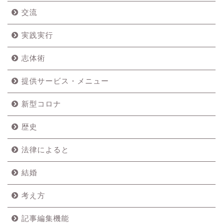
交流
実践実行
志体術
提供サービス・メニュー
新型コロナ
歴史
法律によると
結婚
考え方
記事編集機能