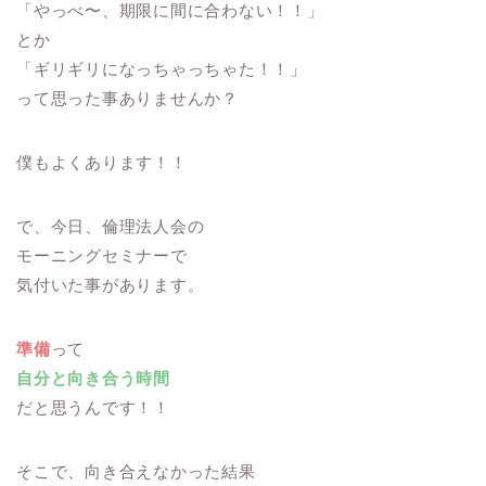
「やっべ〜、期限に間に合わない！！」
とか
「ギリギリになっちゃっちゃた！！」
って思った事ありませんか？
僕もよくあります！！
で、今日、倫理法人会の
モーニングセミナーで
気付いた事があります。
準備
って
自分と向き合う時間
だと思うんです！！
そこで、向き合えなかった結果