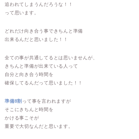
追われてしまうんだろうな！！
って思います。
どれだけ向き合う事できちんと準備
出来るんだと思いました！！
全ての事が共通してるとは思いませんが、
きちんと準備が出来ている人って
自分と向き合う時間を
確保してるんだって思いました！！
準備8割
って事を言われますが
そこにきちんと時間を
かける事こそが
重要で大切なんだと思います。