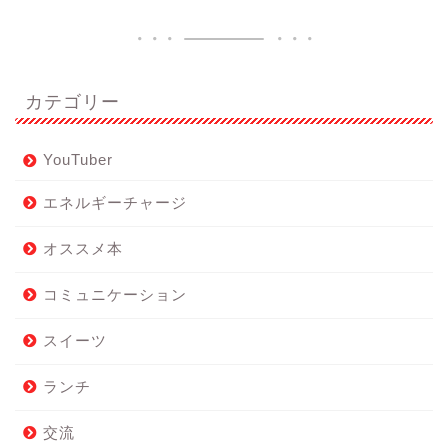
カテゴリー
YouTuber
エネルギーチャージ
オススメ本
コミュニケーション
スイーツ
ランチ
交流