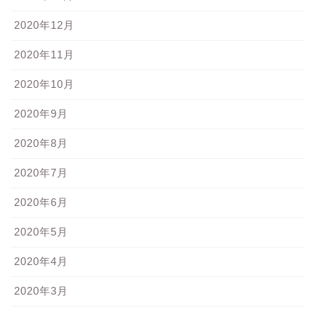
2020年12月
2020年11月
2020年10月
2020年9月
2020年8月
2020年7月
2020年6月
2020年5月
2020年4月
2020年3月