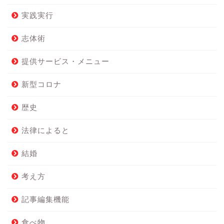
実践実行
志体術
提供サービス・メニュー
新型コロナ
歴史
法律によると
結婚
考え方
記事編集機能
食べ物