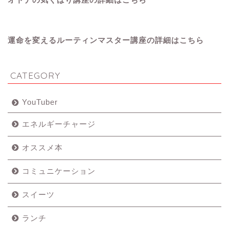
運命を変えるルーティンマスター講座の詳細はこちら
CATEGORY
YouTuber
エネルギーチャージ
オススメ本
コミュニケーション
スイーツ
ランチ