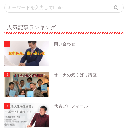
人気記事ランキング
1
問い合わせ
2
オトナの気くばり講座
3
代表プロフィール