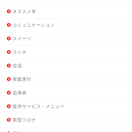
オススメ本
コミュニケーション
スイーツ
ランチ
交流
実践実行
志体術
提供サービス・メニュー
新型コロナ