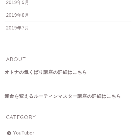
2019年9月
2019年8月
2019年7月
ABOUT
オトナの気くばり講座の詳細はこちら
運命を変えるルーティンマスター講座の詳細はこちら
CATEGORY
YouTuber