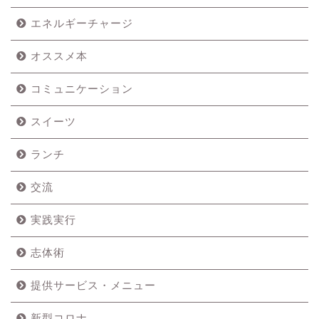
エネルギーチャージ
オススメ本
コミュニケーション
スイーツ
ランチ
交流
実践実行
志体術
提供サービス・メニュー
新型コロナ