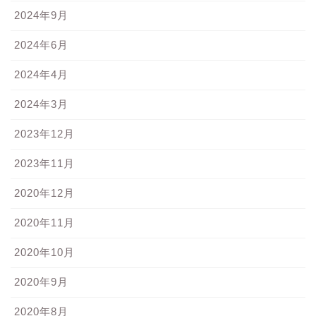
2024年9月
2024年6月
2024年4月
2024年3月
2023年12月
2023年11月
2020年12月
2020年11月
2020年10月
2020年9月
2020年8月