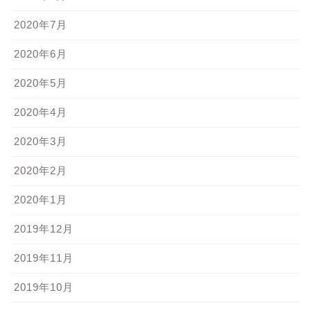
2020年7月
2020年6月
2020年5月
2020年4月
2020年3月
2020年2月
2020年1月
2019年12月
2019年11月
2019年10月