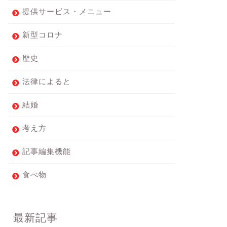
提供サービス・メニュー
新型コロナ
歴史
法律によると
結婚
考え方
記事編集機能
食べ物
最新記事