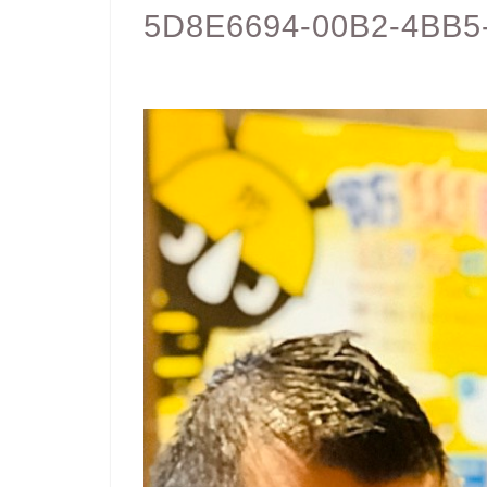
5D8E6694-00B2-4BB