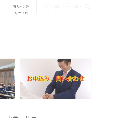
個人向け理
念の作成
カテゴリー