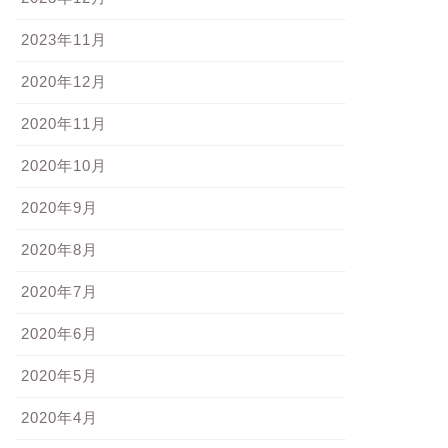
2023年11月
2020年12月
2020年11月
2020年10月
2020年9月
2020年8月
2020年7月
2020年6月
2020年5月
2020年4月