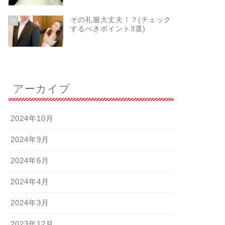
その礼服大丈夫！？(チェック
10
するべきポイント3選)
アーカイブ
2024年10月
2024年9月
2024年6月
2024年4月
2024年3月
2023年12月