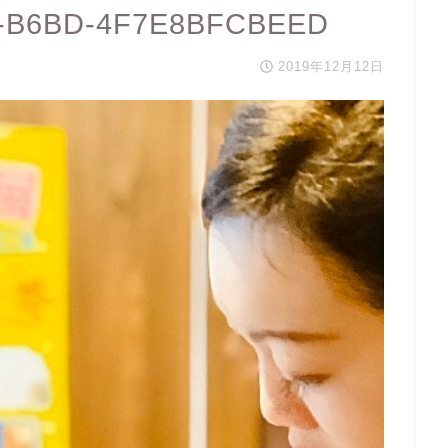
5-B6BD-4F7E8BFCBEED
2019年12月12日