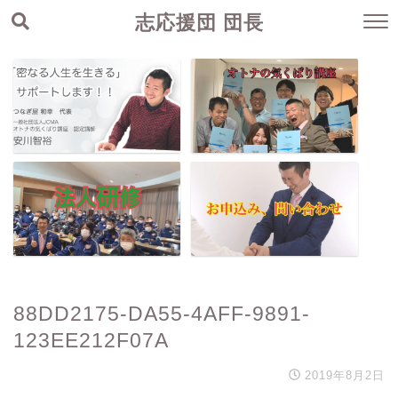
志応援団 団長
88DD2175-DA55-4AFF-9891-
123EE212F07A
2019年8月2日