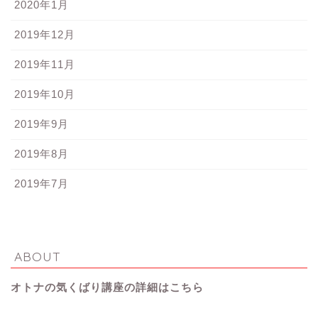
2020年1月
2019年12月
2019年11月
2019年10月
2019年9月
2019年8月
2019年7月
ABOUT
オトナの気くばり講座の詳細はこちら