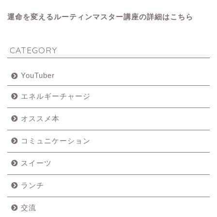
運命を変えるルーティンマスター講座の詳細はこちら
CATEGORY
YouTuber
エネルギーチャージ
オススメ本
コミュニケーション
スイーツ
ランチ
交流