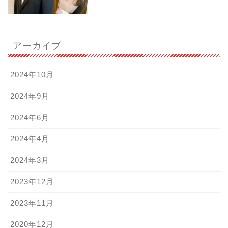
アーカイブ
2024年10月
2024年9月
2024年6月
2024年4月
2024年3月
2023年12月
2023年11月
2020年12月