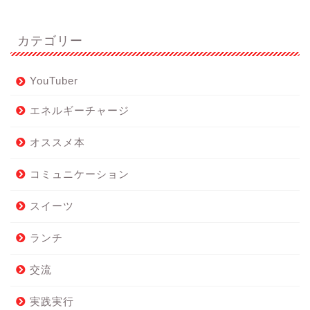
カテゴリー
YouTuber
エネルギーチャージ
オススメ本
コミュニケーション
スイーツ
ランチ
交流
実践実行