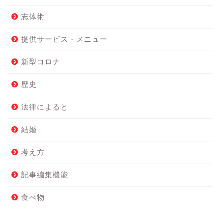
志体術
提供サービス・メニュー
新型コロナ
歴史
法律によると
結婚
考え方
記事編集機能
食べ物