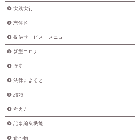
実践実行
志体術
提供サービス・メニュー
新型コロナ
歴史
法律によると
結婚
考え方
記事編集機能
食べ物