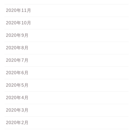
2020年11月
2020年10月
2020年9月
2020年8月
2020年7月
2020年6月
2020年5月
2020年4月
2020年3月
2020年2月