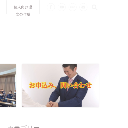
個人向け理
念の作成
カテゴリー