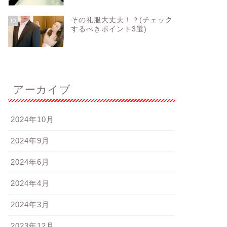
その礼服大丈夫！？(チェック
10
するべきポイント3選)
アーカイブ
ネルギーチャージ
コミュニケーション
2024年10月
2024年9月
テたい！！！！
認定証
2024年6月
2024年4月
2020年2月22日
2019年8月23
2024年3月
2023年12月