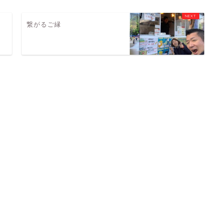
繋がるご縁