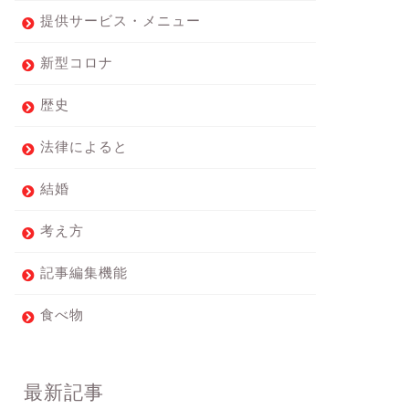
提供サービス・メニュー
新型コロナ
歴史
法律によると
結婚
考え方
記事編集機能
食べ物
最新記事