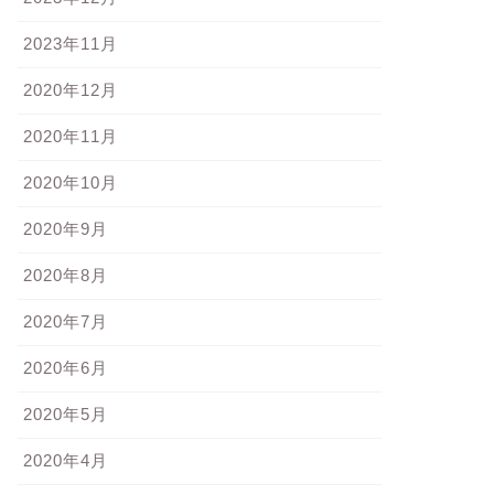
2023年11月
2020年12月
2020年11月
2020年10月
2020年9月
2020年8月
2020年7月
2020年6月
2020年5月
2020年4月