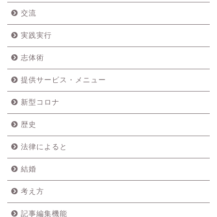
交流
実践実行
志体術
提供サービス・メニュー
新型コロナ
歴史
法律によると
結婚
考え方
記事編集機能