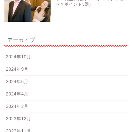
べきポイント3選)
アーカイブ
2024年10月
2024年9月
2024年6月
2024年4月
2024年3月
2023年12月
2023年11月