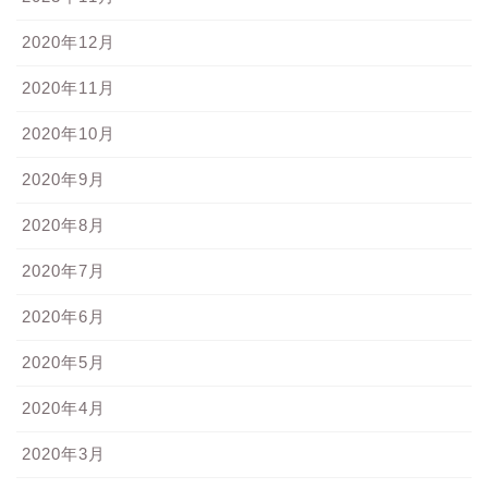
2020年12月
2020年11月
2020年10月
2020年9月
2020年8月
2020年7月
2020年6月
2020年5月
2020年4月
2020年3月