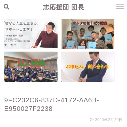
志応援団 団長
9FC232C6-837D-4172-AA6B-
E950027F2238
2020年2月20日