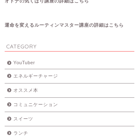
オトナの気くばり講座の詳細はこちら
運命を変えるルーティンマスター講座の詳細はこちら
CATEGORY
YouTuber
エネルギーチャージ
オススメ本
コミュニケーション
スイーツ
ランチ