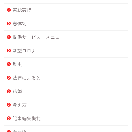
実践実行
志体術
提供サービス・メニュー
新型コロナ
歴史
法律によると
結婚
考え方
記事編集機能
食べ物