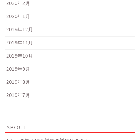
2020年2月
2020年1月
2019年12月
2019年11月
2019年10月
2019年9月
2019年8月
2019年7月
ABOUT