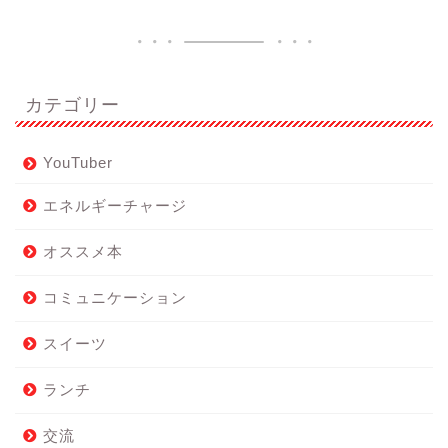
カテゴリー
YouTuber
エネルギーチャージ
オススメ本
コミュニケーション
スイーツ
ランチ
交流