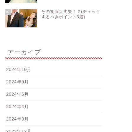
その礼服大丈夫！？(チェック
10
するべきポイント3選)
アーカイブ
2024年10月
2024年9月
2024年6月
2024年4月
2024年3月
2023年12月