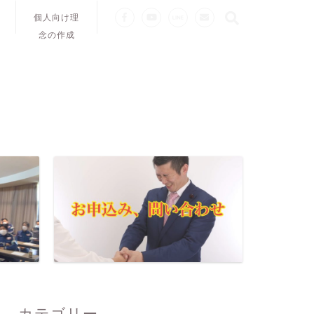
個人向け理
念の作成
カテゴリー