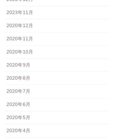
2023年11月
2020年12月
2020年11月
2020年10月
2020年9月
2020年8月
2020年7月
2020年6月
2020年5月
2020年4月