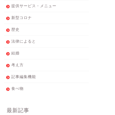
提供サービス・メニュー
新型コロナ
歴史
法律によると
結婚
考え方
記事編集機能
食べ物
最新記事