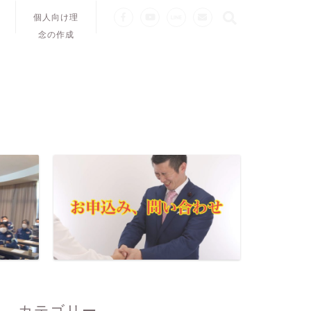
個人向け理
念の作成
カテゴリー