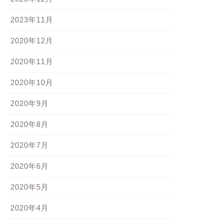
2023年11月
2020年12月
2020年11月
2020年10月
2020年9月
2020年8月
2020年7月
2020年6月
2020年5月
2020年4月