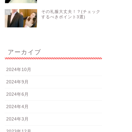
その礼服大丈夫！？(チェック
10
するべきポイント3選)
アーカイブ
2024年10月
2024年9月
2024年6月
2024年4月
2024年3月
2023年12月