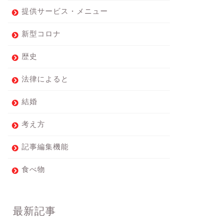
提供サービス・メニュー
新型コロナ
歴史
法律によると
結婚
考え方
記事編集機能
食べ物
最新記事