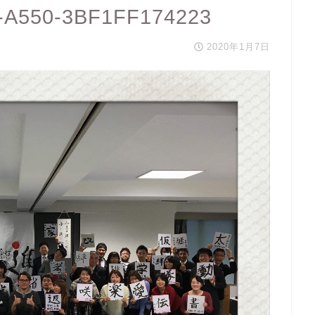
-A550-3BF1FF174223
2020年1月7日