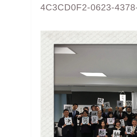
4C3CD0F2-0623-4378