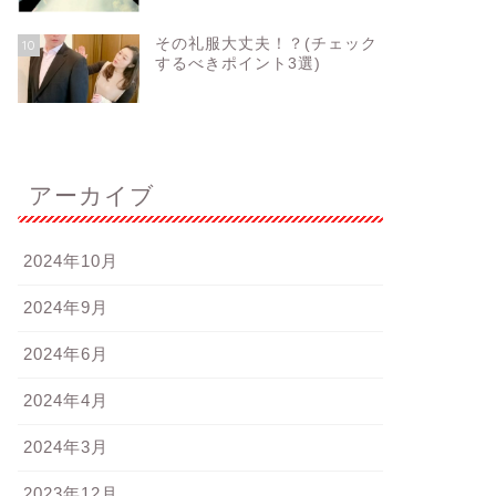
その礼服大丈夫！？(チェック
10
するべきポイント3選)
アーカイブ
2024年10月
2024年9月
2024年6月
2024年4月
2024年3月
2023年12月