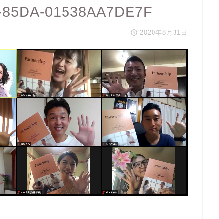
-85DA-01538AA7DE7F
2020年8月31日