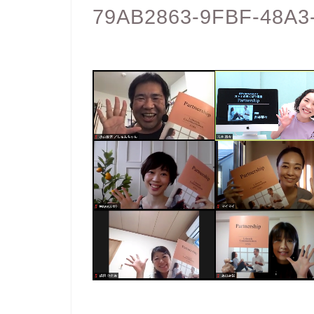
79AB2863-9FBF-48A3