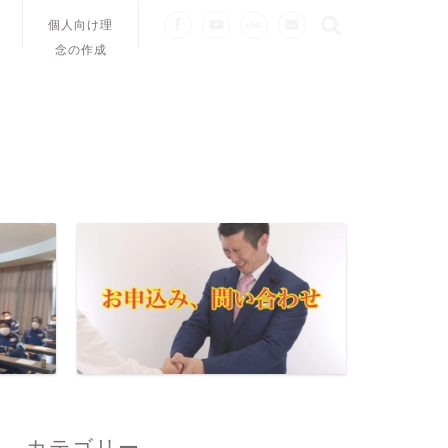
個人向け理
念の作成
カテゴリー