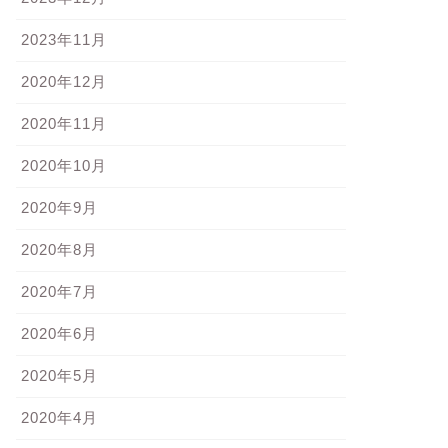
2023年11月
2020年12月
2020年11月
2020年10月
2020年9月
2020年8月
2020年7月
2020年6月
2020年5月
2020年4月