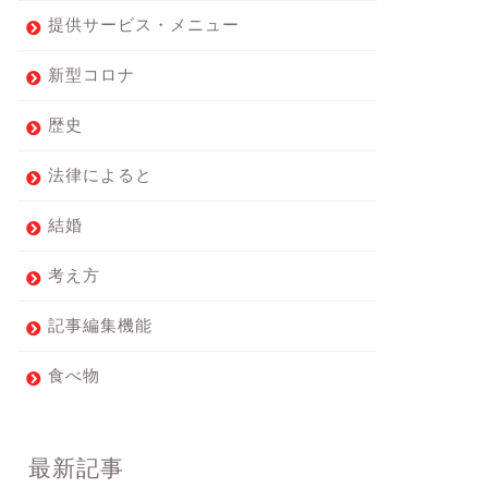
提供サービス・メニュー
新型コロナ
歴史
法律によると
結婚
考え方
記事編集機能
食べ物
最新記事