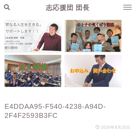
志応援団 団長
E4DDAA95-F540-4238-A94D-
2F4F2593B3FC
2020年8月25日