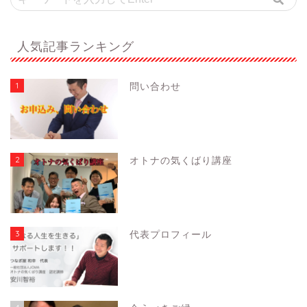
人気記事ランキング
1
問い合わせ
2
オトナの気くばり講座
3
代表プロフィール