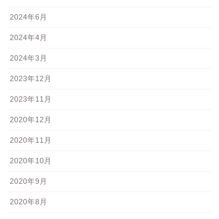
2024年6月
2024年4月
2024年3月
2023年12月
2023年11月
2020年12月
2020年11月
2020年10月
2020年9月
2020年8月