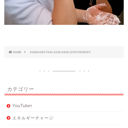
HOME
E4DDAA95-F540-4238-A94D-2F4F2593B3FC
カテゴリー
YouTuber
エネルギーチャージ