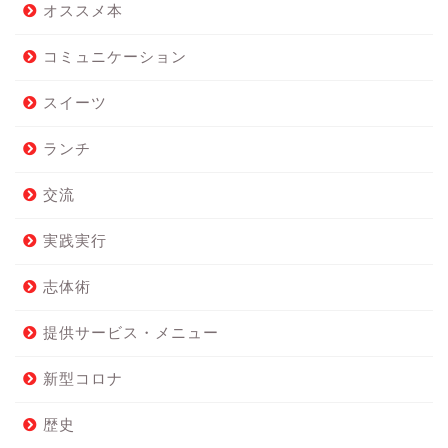
オススメ本
コミュニケーション
スイーツ
ランチ
交流
実践実行
志体術
提供サービス・メニュー
新型コロナ
歴史