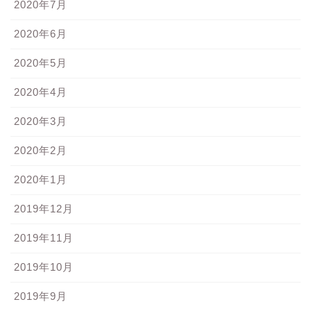
2020年7月
2020年6月
2020年5月
2020年4月
2020年3月
2020年2月
2020年1月
2019年12月
2019年11月
2019年10月
2019年9月