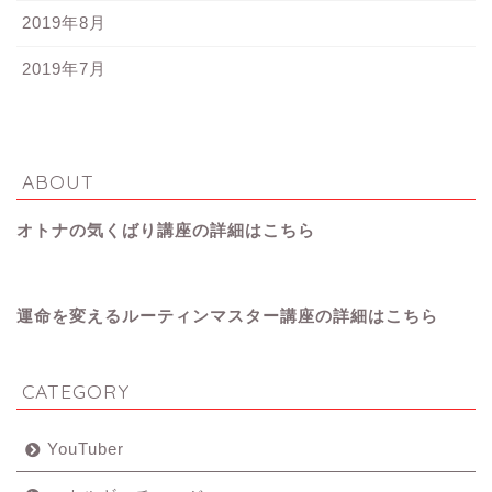
2019年8月
2019年7月
ABOUT
オトナの気くばり講座の詳細はこちら
運命を変えるルーティンマスター講座の詳細はこちら
CATEGORY
YouTuber