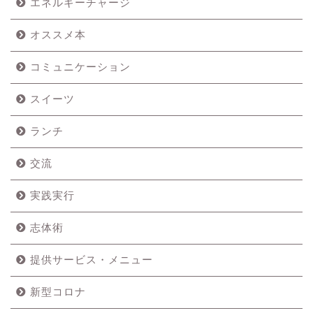
エネルギーチャージ
オススメ本
コミュニケーション
スイーツ
ランチ
交流
実践実行
志体術
提供サービス・メニュー
新型コロナ