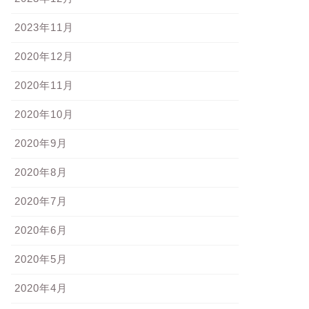
2023年11月
2020年12月
2020年11月
2020年10月
2020年9月
2020年8月
2020年7月
2020年6月
2020年5月
2020年4月