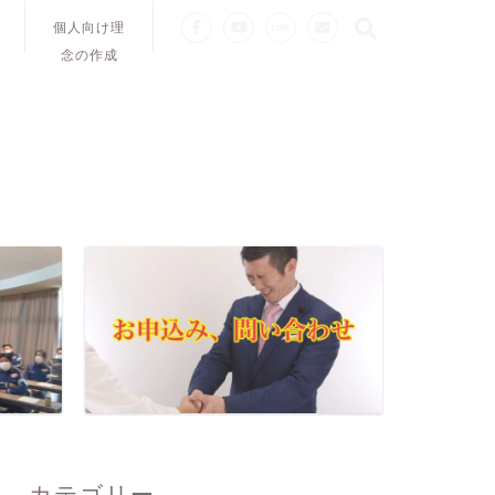
個人向け理
念の作成
カテゴリー