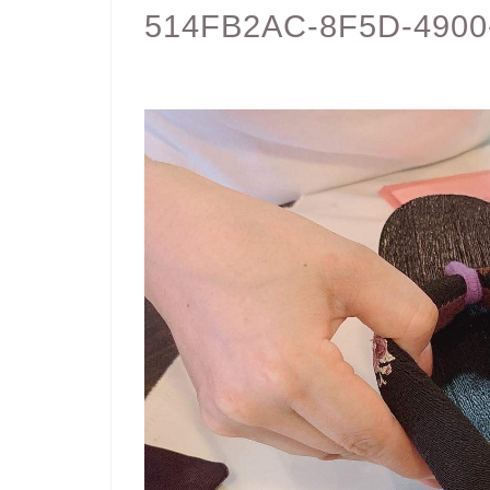
514FB2AC-8F5D-4900