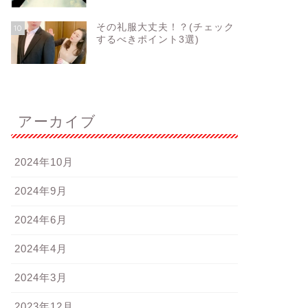
その礼服大丈夫！？(チェック
10
するべきポイント3選)
アーカイブ
2024年10月
2024年9月
2024年6月
2024年4月
2024年3月
2023年12月