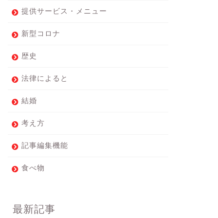
提供サービス・メニュー
新型コロナ
歴史
法律によると
結婚
考え方
記事編集機能
食べ物
最新記事