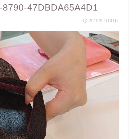
-8790-47DBDA65A4D1
2019年7月31日