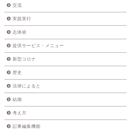
交流
実践実行
志体術
提供サービス・メニュー
新型コロナ
歴史
法律によると
結婚
考え方
記事編集機能