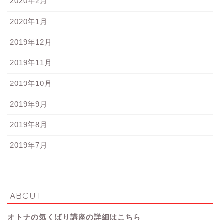
2020年2月
2020年1月
2019年12月
2019年11月
2019年10月
2019年9月
2019年8月
2019年7月
ABOUT
オトナの気くばり講座の詳細はこちら