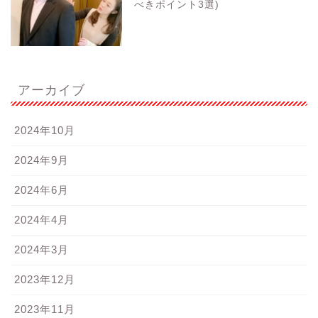
べきポイント3選)
アーカイブ
2024年10月
2024年9月
2024年6月
2024年4月
2024年3月
2023年12月
2023年11月