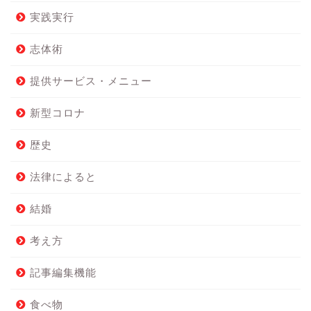
実践実行
志体術
提供サービス・メニュー
新型コロナ
歴史
法律によると
結婚
考え方
記事編集機能
食べ物