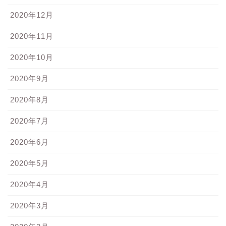
2020年12月
2020年11月
2020年10月
2020年9月
2020年8月
2020年7月
2020年6月
2020年5月
2020年4月
2020年3月