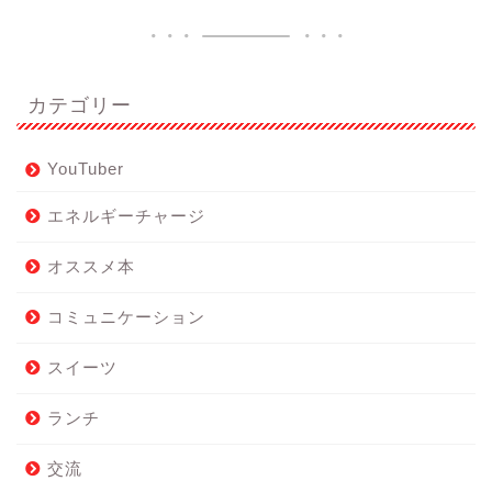
カテゴリー
YouTuber
エネルギーチャージ
オススメ本
コミュニケーション
スイーツ
ランチ
交流