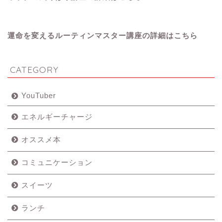
運命を変えるルーティンマスター講座の詳細はこちら
CATEGORY
YouTuber
エネルギーチャージ
オススメ本
コミュニケーション
スイーツ
ランチ