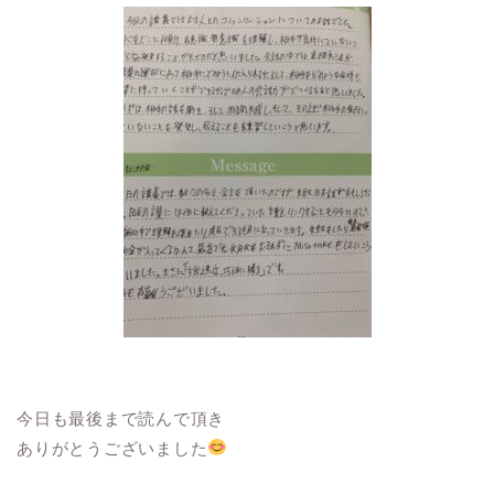
今日も最後まで読んで頂き
ありがとうございました