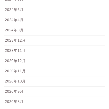
2024年6月
2024年4月
2024年3月
2023年12月
2023年11月
2020年12月
2020年11月
2020年10月
2020年9月
2020年8月