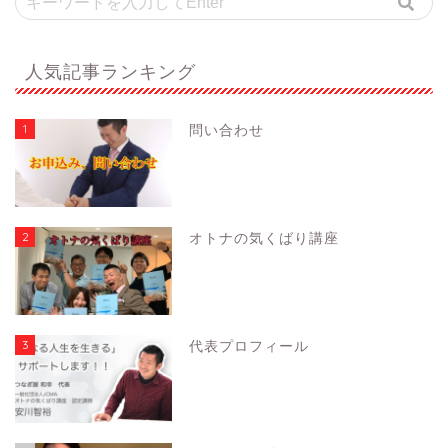
人気記事ランキング
1
問い合わせ
2
オトナの気くばり講座
3
代表プロフィール