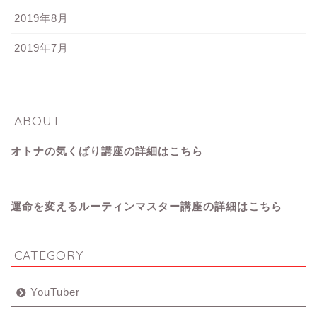
2019年8月
2019年7月
ABOUT
オトナの気くばり講座の詳細はこちら
運命を変えるルーティンマスター講座の詳細はこちら
CATEGORY
YouTuber