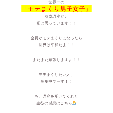
世界一の
「モテまくり男子女子」
養成講座だと
私は思っています！！
全員がモテまくりになったら
世界は平和だよ！！
まだまだ頑張りますよ！！
モテまくりたい人、
募集中でーす！！
あ、講座を受けてくれた
生徒の感想はこちら