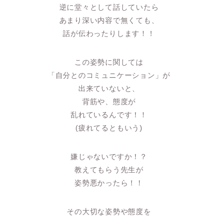
逆に堂々として話していたら
あまり深い内容で無くても、
話が伝わったりします！！
この姿勢に関しては
「自分とのコミュニケーション」が
出来ていないと、
背筋や、態度が
乱れているんです！！
(疲れてるともいう)
嫌じゃないですか！？
教えてもらう先生が
姿勢悪かったら！！
その大切な姿勢や態度を