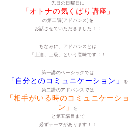
先日の日曜日に
「オトナの気くばり講座」
の第二講(アドバンス)を
お話させていただきました！！
ちなみに、アドバンスとは
「上達、上級」という意味です！！
第一講のベーシックでは
「自分とのコミュニケーション」
を
第二講のアドバンスでは
「相手がいる時のコミュニケーショ
ン」
を
と第五講目まで
必ずテーマがあります！！