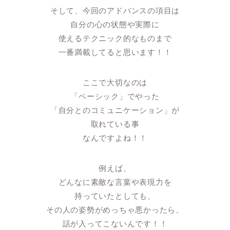
そして、今回のアドバンスの項目は
自分の心の状態や実際に
使えるテクニック的なものまで
一番満載してると思います！！
ここで大切なのは
「ベーシック」でやった
「自分とのコミュニケーション」が
取れている事
なんですよね！！
例えば、
どんなに素敵な言葉や表現力を
持っていたとしても、
その人の姿勢がめっちゃ悪かったら、
話が入ってこないんです！！