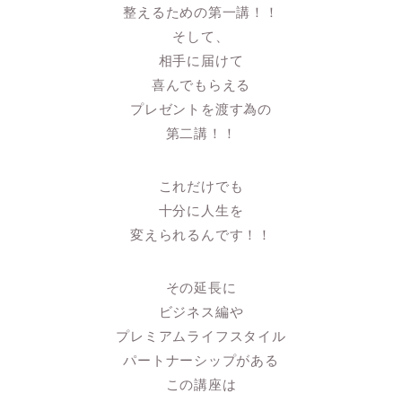
整えるための第一講！！
そして、
相手に届けて
喜んでもらえる
プレゼントを渡す為の
第二講！！
これだけでも
十分に人生を
変えられるんです！！
その延長に
ビジネス編や
プレミアムライフスタイル
パートナーシップがある
この講座は