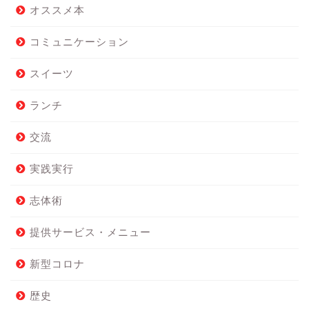
オススメ本
コミュニケーション
スイーツ
ランチ
交流
実践実行
志体術
提供サービス・メニュー
新型コロナ
歴史