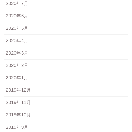
2020年7月
2020年6月
2020年5月
2020年4月
2020年3月
2020年2月
2020年1月
2019年12月
2019年11月
2019年10月
2019年9月