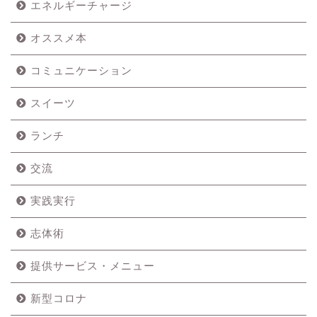
エネルギーチャージ
オススメ本
コミュニケーション
スイーツ
ランチ
交流
実践実行
志体術
提供サービス・メニュー
新型コロナ