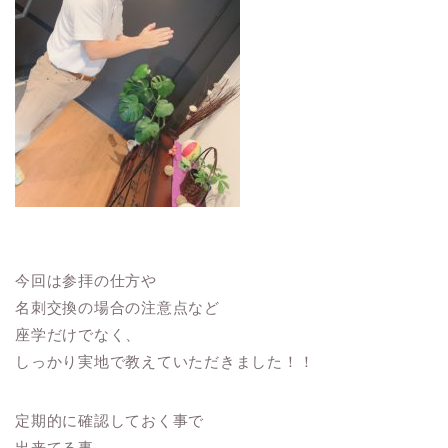
今回は参拝の仕方や
名刺交換の場合の注意点など
座学だけでなく、
しっかり実地で教えていただきました！！
定期的に確認しておく事で
出来てる事