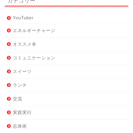
カテゴリー
YouTuber
エネルギーチャージ
オススメ本
コミュニケーション
スイーツ
ランチ
交流
実践実行
志体術