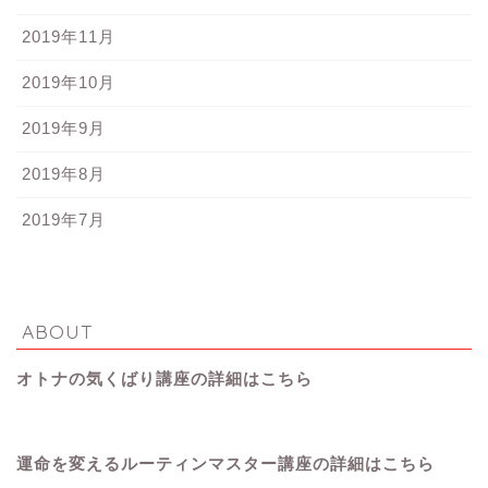
2019年11月
2019年10月
2019年9月
2019年8月
2019年7月
ABOUT
オトナの気くばり講座の詳細はこちら
運命を変えるルーティンマスター講座の詳細はこちら