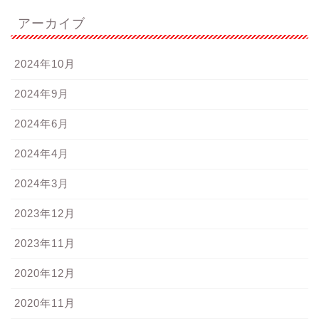
アーカイブ
2024年10月
2024年9月
2024年6月
2024年4月
2024年3月
2023年12月
2023年11月
2020年12月
2020年11月