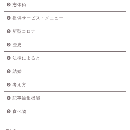
志体術
提供サービス・メニュー
新型コロナ
歴史
法律によると
結婚
考え方
記事編集機能
食べ物