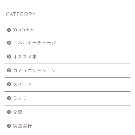
CATEGORY
YouTuber
エネルギーチャージ
オススメ本
コミュニケーション
スイーツ
ランチ
交流
実践実行