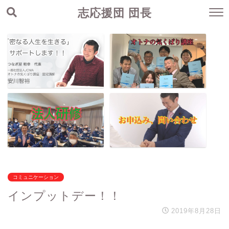
志応援団 団長
コミュニケーション
インプットデー！！
2019年8月28日