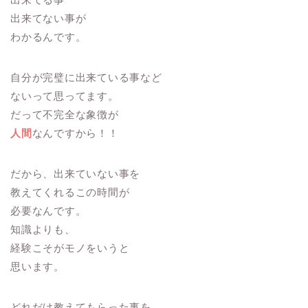
出来てない事が
わかるんです。
自分が完璧に出来ている事など
ないって思ってます。
だって不完全な象徴が
人間
なんですから！！
だから、出来ていない事を
教えてくれるこの時間が
必要なんです。
知識よりも、
経験こそがモノをいうと
思います。
どれだけ教えてもらった事を