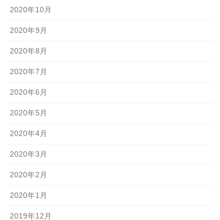
2020年10月
2020年9月
2020年8月
2020年7月
2020年6月
2020年5月
2020年4月
2020年3月
2020年2月
2020年1月
2019年12月