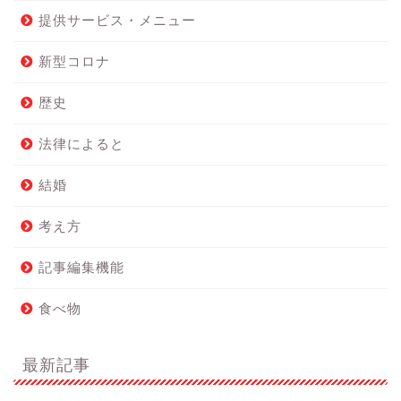
提供サービス・メニュー
新型コロナ
歴史
法律によると
結婚
考え方
記事編集機能
食べ物
最新記事