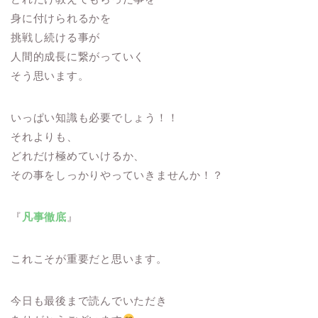
身に付けられるかを
挑戦し続ける事が
人間的成長に繋がっていく
そう思います。
いっぱい知識も必要でしょう！！
それよりも、
どれだけ極めていけるか、
その事をしっかりやっていきませんか！？
『
凡事徹底
』
これこそが重要だと思います。
今日も最後まで読んでいただき