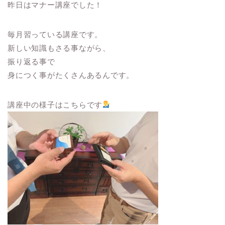
昨日はマナー講座でした！
毎月習っている講座です。
新しい知識もさる事ながら、
振り返る事で
身につく事がたくさんあるんです。
講座中の様子はこちらです