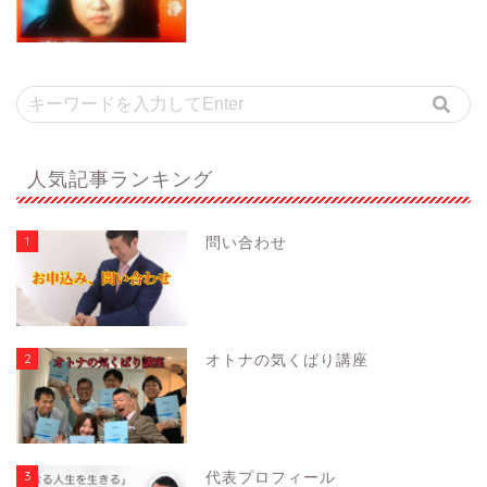
人気記事ランキング
1
問い合わせ
2
オトナの気くばり講座
3
代表プロフィール