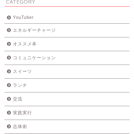
CATEGORY
YouTuber
エネルギーチャージ
オススメ本
コミュニケーション
スイーツ
ランチ
交流
実践実行
志体術