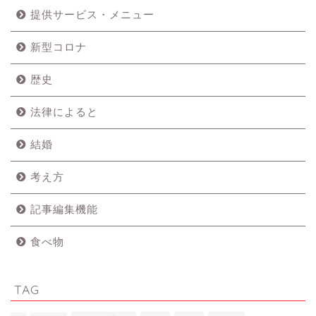
提供サービス・メニュー
新型コロナ
歴史
法律によると
結婚
考え方
記事編集機能
食べ物
TAG