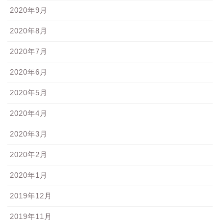
2020年9月
2020年8月
2020年7月
2020年6月
2020年5月
2020年4月
2020年3月
2020年2月
2020年1月
2019年12月
2019年11月