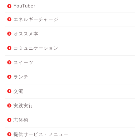
YouTuber
エネルギーチャージ
オススメ本
コミュニケーション
スイーツ
ランチ
交流
実践実行
志体術
提供サービス・メニュー