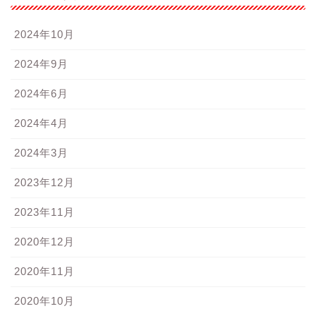
2024年10月
2024年9月
2024年6月
2024年4月
2024年3月
2023年12月
2023年11月
2020年12月
2020年11月
2020年10月