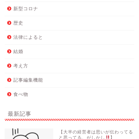
新型コロナ
歴史
法律によると
結婚
考え方
記事編集機能
食べ物
最新記事
【大半の経営者は思いが伝わってる
と思ってる、がしかし
】