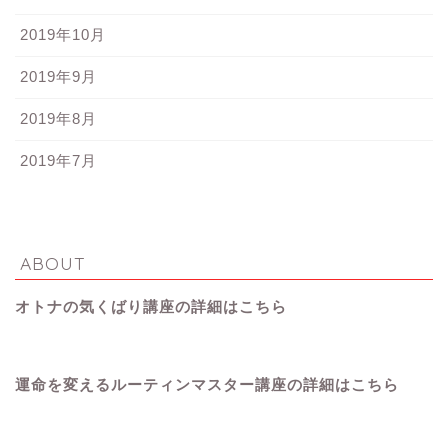
2019年10月
2019年9月
2019年8月
2019年7月
ABOUT
オトナの気くばり講座の詳細はこちら
運命を変えるルーティンマスター講座の詳細はこちら